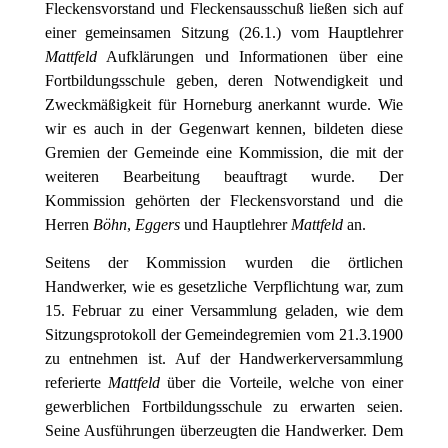
Fleckensvorstand und Fleckensausschuß ließen sich auf
einer gemeinsamen Sitzung (26.1.) vom Hauptlehrer
Mattfeld
Aufklärungen und Informationen über eine
Fortbildungsschule geben, deren Notwendigkeit und
Zweckmäßigkeit für Horneburg anerkannt wurde. Wie
wir es auch in der Gegenwart kennen, bildeten diese
Gremien der Gemeinde eine Kommission, die mit der
weiteren Bearbeitung beauftragt wurde. Der
Kommission gehörten der Fleckensvorstand und die
Herren
Böhn
,
Eggers
und Hauptlehrer
Mattfeld
an.
Seitens der Kommission wurden die örtlichen
Handwerker, wie es gesetzliche Verpflichtung war, zum
15. Februar zu einer Versammlung geladen, wie dem
Sitzungsprotokoll der Gemeindegremien vom 21.3.1900
zu entnehmen ist. Auf der Handwerkerversammlung
referierte
Mattfeld
über die Vorteile, welche von einer
gewerblichen Fortbildungsschule zu erwarten seien.
Seine Ausführungen überzeugten die Handwerker. Dem