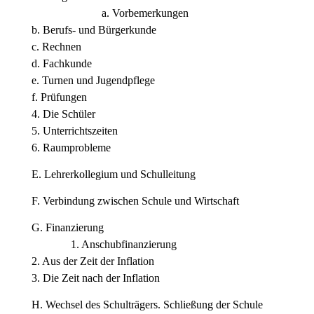
a. Vorbemerkungen
b. Berufs- und Bürgerkunde
c. Rechnen
d. Fachkunde
e. Turnen und Jugendpflege
f. Prüfungen
4. Die Schüler
5. Unterrichtszeiten
6. Raumprobleme
E. Lehrerkollegium und Schulleitung
F. Verbindung zwischen Schule und Wirtschaft
G. Finanzierung
1. Anschubfinanzierung
2. Aus der Zeit der Inflation
3. Die Zeit nach der Inflation
H. Wechsel des Schulträgers. Schließung der Schule