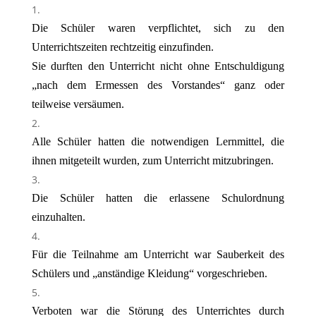
Die Schüler waren verpflichtet, sich zu den
Unterrichtszeiten rechtzeitig einzufinden.
Sie durften den Unterricht nicht ohne Entschuldigung
„nach dem Ermessen des Vorstandes“ ganz oder
teilweise versäumen.
Alle Schüler hatten die notwendigen Lernmittel, die
ihnen mitgeteilt wurden, zum Unterricht mitzubringen.
Die Schüler hatten die erlassene Schulordnung
einzuhalten.
Für die Teilnahme am Unterricht war Sauberkeit des
Schülers und „anständige Kleidung“ vorgeschrieben.
Verboten war die Störung des Unterrichtes durch