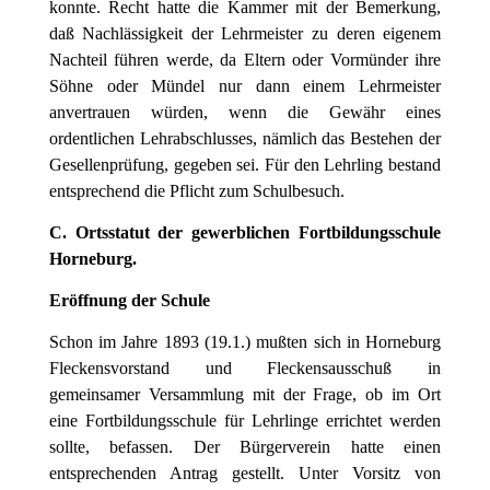
konnte. Recht hatte die Kammer mit der Bemerkung,
daß Nachlässigkeit der Lehrmeister zu deren eigenem
Nachteil führen werde, da Eltern oder Vormünder ihre
Söhne oder Mündel nur dann einem Lehrmeister
anvertrauen würden, wenn die Gewähr eines
ordentlichen Lehrabschlusses, nämlich das Bestehen der
Gesellenprüfung, gegeben sei. Für den Lehrling bestand
entsprechend die Pflicht zum Schulbesuch.
C. Ortsstatut der gewerblichen Fortbildungsschule
Horneburg.
Eröffnung der Schule
Schon im Jahre 1893 (19.1.) mußten sich in Horneburg
Fleckensvorstand und Fleckensausschuß in
gemeinsamer Versammlung mit der Frage, ob im Ort
eine Fortbildungsschule für Lehrlinge errichtet werden
sollte, befassen. Der Bürgerverein hatte einen
entsprechenden Antrag gestellt. Unter Vorsitz von