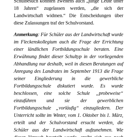
Schulbesuch konnten zweitens auch „junge Leute unter
18 Jahren“ zugelassen werden, „die sich der
Landwirtschaft widmen.“ Die Entscheidungen über
diese Zulassungen traf der Schulvorstand.
Anmerkung
: Für Schüler aus der Landwirtschaft wurde
im Fleckenskollegium auch die Frage der Errichtung
einer ländlichen Fortbildungsschule beraten. Eine
Erwähnung findet dieser Schultyp in der vorliegenden
Abhandlung nur deshalb, weil in diesen Beratungen auf
Anregung des Landrates im September 1913 die Frage
seiner Eingliederung in die gewerbliche
Fortbildungsschule diskutiert wurde. Es wurde
beschlossen, eine solche Schule „probeweise“
einzuführen und sie der gewerblichen
Fortbildungsschule „vorläufig“ einzugliedern. Der
Unterricht sollte im Winter, vom 1. Oktober bis 1. März,
erteilt und der Schulvorstand ersucht werden, die
Schüler aus der Landwirtschaft aufzunehmen. Wie