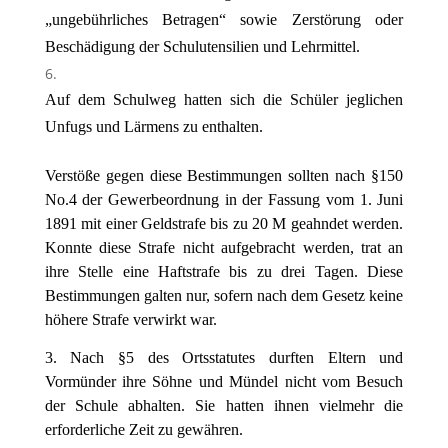
„ungebührliches Betragen“ sowie Zerstörung oder
Beschädigung der Schulutensilien und Lehrmittel.
Auf dem Schulweg hatten sich die Schüler jeglichen
Unfugs und Lärmens zu enthalten.
Verstöße gegen diese Bestimmungen sollten nach §150
No.4 der Gewerbeordnung in der Fassung vom 1. Juni
1891 mit einer Geldstrafe bis zu 20 M geahndet werden.
Konnte diese Strafe nicht aufgebracht werden, trat an
ihre Stelle eine Haftstrafe bis zu drei Tagen. Diese
Bestimmungen galten nur, sofern nach dem Gesetz keine
höhere Strafe verwirkt war.
3. Nach §5 des Ortsstatutes durften Eltern und
Vormünder ihre Söhne und Mündel nicht vom Besuch
der Schule abhalten. Sie hatten ihnen vielmehr die
erforderliche Zeit zu gewähren.