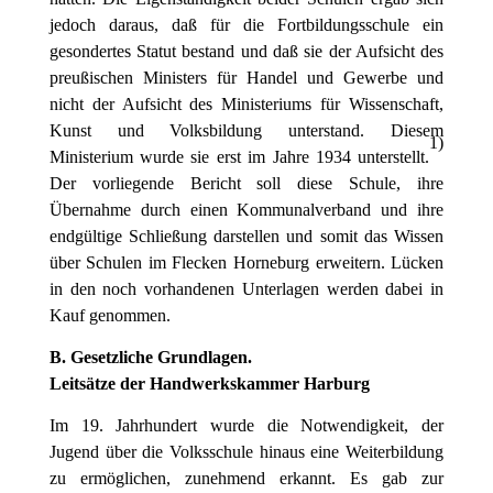
jedoch daraus, daß für die Fortbildungsschule ein
gesondertes Statut bestand und daß sie der Aufsicht des
preußischen Ministers für Handel und Gewerbe und
nicht der Aufsicht des Ministeriums für Wissenschaft,
Kunst und Volksbildung unterstand. Diesem
1
)
Ministerium wurde sie erst im Jahre 1934 unterstellt.
Der vorliegende Bericht soll diese Schule, ihre
Übernahme durch einen Kommunalverband und ihre
endgültige Schließung darstellen und somit das Wissen
über Schulen im Flecken Horneburg erweitern. Lücken
in den noch vorhandenen Unterlagen werden dabei in
Kauf genommen.
B. Gesetzliche Grundlagen.
Leitsätze der Handwerkskammer Harburg
Im 19. Jahrhundert wurde die Notwendigkeit, der
Jugend über die Volksschule hinaus eine Weiterbildung
zu ermöglichen, zunehmend erkannt. Es gab zur