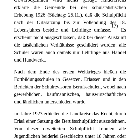
erklärte die Gemeinde bei der schulstatistischen
Erhebung 1926 (Stichtag: 25.11.), daß die Schulpflicht
nach der Ortssatzung bis zur Vollendung des 18.
17
)
Lebensjahres bestehe und Lehrlinge umfasse.
Es
erscheint nicht ausgeschlossen, daß bei dieser Auskunft
die tatsächlichen Verhältnisse geschildert wurden; alle
Schüler waren auch damals nur Lehrlinge aus Handel
und Handwerk..
Nach dem Ende des ersten Weltkrieges hießen die
Fortbildungsschulen in Gesetzen, Erlassen und in den
Berichten der Schulrevisoren Berufsschulen, wobei nach
gewerblichen, kaufmännischen, hauswirtschaftlichen
und ländlichen unterschieden wurde.
Im Jahre 1923 erhielten die Landkreise das Recht, durch
Erlaß einer Satzung die Berufsschulpflicht auszudehnen.
Von dieser erweiterten Schulpflicht konnten alle
Jugendlichen beiderlei Geschlechts unter 18 Jahren oder