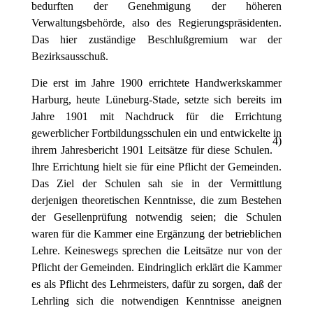
bedurften der Genehmigung der höheren
Verwaltungsbehörde, also des Regierungspräsidenten.
Das hier zuständige Beschlußgremium war der
Bezirksausschuß.
Die erst im Jahre 1900 errichtete Handwerkskammer
Harburg, heute Lüneburg-Stade, setzte sich bereits im
Jahre 1901 mit Nachdruck für die Errichtung
gewerblicher Fortbildungsschulen ein und entwickelte in
4
)
ihrem Jahresbericht 1901 Leitsätze für diese Schulen.
Ihre Errichtung hielt sie für eine Pflicht der Gemeinden.
Das Ziel der Schulen sah sie in der Vermittlung
derjenigen theoretischen Kenntnisse, die zum Bestehen
der Gesellenprüfung notwendig seien; die Schulen
waren für die Kammer eine Ergänzung der betrieblichen
Lehre. Keineswegs sprechen die Leitsätze nur von der
Pflicht der Gemeinden. Eindringlich erklärt die Kammer
es als Pflicht des Lehrmeisters, dafür zu sorgen, daß der
Lehrling sich die notwendigen Kenntnisse aneignen