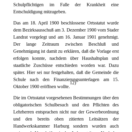
Schulpflichtigen im Falle der Krankheit eine
Entschuldigung mitzugeben.
Das am 18. April 1900 beschlossene Ortsstatut wurde
dem Bezirksausschuß am 3. Dezember 1900 vom Stader
Landrat vorgelegt und am 16. Januar 1901 genehmigt.
Der lange Zeitraum zwischen Beschluß und
Genehmigung ist damit zu erklären, daß die Vorlage erst
erfolgen konnte, nachdem über Haushaltsplan und
staatliche Zuschüsse entschieden worden war. Dazu
später. Hier sei nur festgehalten, daß die Gemeinde die
Schule nach den Finanzierungsunterlagen am 15.
12
)
Oktober 1900 eröffnen wollte.
Die im Ortsstatut vorgesehenen Bestimmungen über den
obligatorischen Schulbesuch und den Pflichten des
Lehrherren entsprachen nicht nur der Gewerbeordnung
und den bereits oben zitierten Leitsätzen der
Handwerkskammer Harburg sondern wurden auch