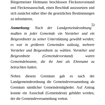
Bürgermeister Heitmann beschlossen Fleckensvorstand
und Fleckensausschuß, einen Beschluß auszusetzen und
sich zunächst näher über die gesetzlichen Bestimmungen
zu informieren.
5
)
Anmerkung
: Nach der Landgemeindeordnung
mußten in jeder Gemeinde ein Vorsteher und ein
Beigeordneter zu seiner Unterstützung gewählt werden;
es war in größeren Gemeinden zulässig, mehrere
Vorsteher und Beigeordnete zu wählen. Vorsteher und
Beigeordnete (Gemeindevorstand) waren
Gemeindebeamte, die ihr Amt als Ehrenamt zu
betrachten hatten.
Neben diesem Gremium gab es nach der
Landgemeindeordnung die Gemeindeversammlung als
Gremium sämtlicher Gemeindemitglieder. Auf Antrag
konnte ein Ausschuß (Gemeinderat) gebildet werden,
der die Gemeindeversammlung vertrat.