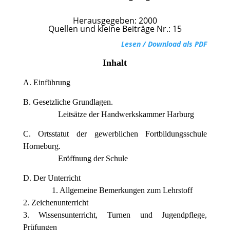
Herausgegeben: 2000
Quellen und kleine Beiträge Nr.: 15
Lesen / Download als PDF
Inhalt
A. Einführung
B. Gesetzliche Grundlagen.
Leitsätze der Handwerkskammer Harburg
C. Ortsstatut der gewerblichen Fortbildungsschule
Horneburg.
Eröffnung der Schule
D. Der Unterricht
1. Allgemeine Bemerkungen zum Lehrstoff
2. Zeichenunterricht
3. Wissensunterricht, Turnen und Jugendpflege,
Prüfungen