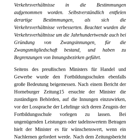
Verkehrsverhältnisse in die Bestimmungen
aufgenommen worden. Selbstverständlich entfielen
derartige Bestimmungen, als sich die
Verkehrsverhältnisse verbesserten. Beachtet wurden die
Verkehrsverhältnisse um die Jahrhundertwende auch bei
Gründung von Zwangsinnungen, für die
Zwangsmitgliedschaft bestand, und haben zu
Begrenzungen von Innungsbezirken geführt.
Seitens des preußischen Ministers für Handel und
Gewerbe wurde den Fortbildungsschulen ebenfalls
große Bedeutung beigemessen. Nach einem Bericht der
Horneburger Zeitung15 ersuchte der Minister die
zuständigen Behörden, auf die Innungen einzuwirken,
vor der Lossprache der Lehrlinge sich deren Zeugnis der
Fortbildungsschule vorlegen zu lassen. Bei
ungenügenden Leistungen oder tadelnswertem Betragen
hielt der Minister es für wünschenswert, wenn ein
Nachlernen gefordert werde. Nach dem Zeitungsbericht