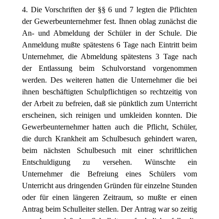
4. Die Vorschriften der §§ 6 und 7 legten die Pflichten
der Gewerbeunternehmer fest. Ihnen oblag zunächst die
An- und Abmeldung der Schüler in der Schule. Die
Anmeldung mußte spätestens 6 Tage nach Eintritt beim
Unternehmer, die Abmeldung spätestens 3 Tage nach
der Entlassung beim Schulvorstand vorgenommen
werden. Des weiteren hatten die Unternehmer die bei
ihnen beschäftigten Schulpflichtigen so rechtzeitig von
der Arbeit zu befreien, daß sie pünktlich zum Unterricht
erscheinen, sich reinigen und umkleiden konnten. Die
Gewerbeunternehmer hatten auch die Pflicht, Schüler,
die durch Krankheit am Schulbesuch gehindert waren,
beim nächsten Schulbesuch mit einer schriftlichen
Entschuldigung zu versehen. Wünschte ein
Unternehmer die Befreiung eines Schülers vom
Unterricht aus dringenden Gründen für einzelne Stunden
oder für einen längeren Zeitraum, so mußte er einen
Antrag beim Schulleiter stellen. Der Antrag war so zeitig