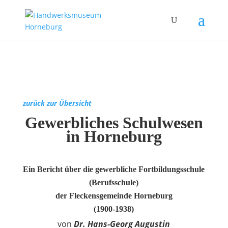
zurück zur Übersicht
Gewerbliches Schulwesen
in Horneburg
Ein Bericht über die gewerbliche Fortbildungsschule
(Berufsschule)
der Fleckensgemeinde Horneburg
(1900-1938)
von
Dr. Hans-Georg Augustin