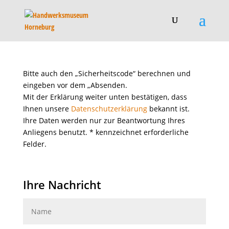
Bitte auch den „Sicherheitscode“ berechnen und
eingeben vor dem „Absenden.
Mit der Erklärung weiter unten bestätigen, dass
Ihnen unsere
Datenschutzerklärung
bekannt ist.
Ihre Daten werden nur zur Beantwortung Ihres
Anliegens benutzt. * kennzeichnet erforderliche
Felder.
Ihre Nachricht