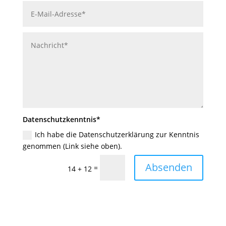
Datenschutzkenntnis*
Ich habe die Datenschutzerklärung zur Kenntnis
genommen (Link siehe oben).
Absenden
=
14 + 12