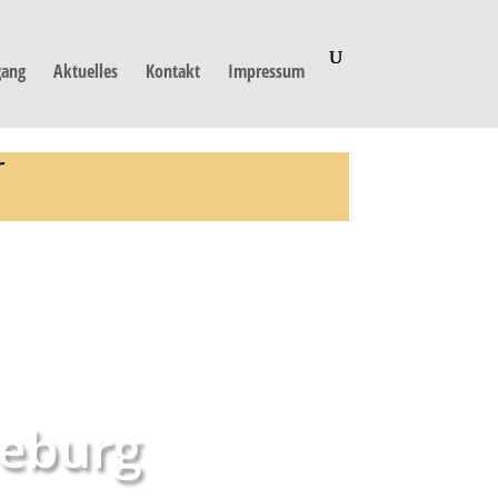
ang
Aktuelles
Kontakt
Impressum
r
eburg