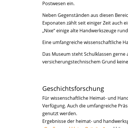
Postwesen ein.
Neben Gegenständen aus diesen Bereic
Exponaten zählt seit einiger Zeit auch 
„Nixe“ einige alte Handwerkszeuge run
Eine umfangreiche wissenschaftliche H
Das Museum steht Schulklassen gerne al
versicherungstechnischem Grund keine
Geschichtsforschung
Für wissenschaftliche Heimat- und Hand
Verfügung. Auch die umfangreiche Prä
genutzt werden.
Ergebnisse der heimat- und handwerksg