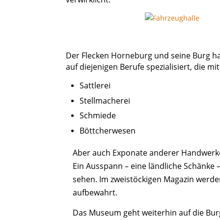
Der Flecken Horneburg und seine Burg h
auf diejenigen Berufe spezialisiert, die
Sattlerei
Stellmacherei
Schmiede
Böttcherwesen
Aber auch Exponate anderer Handwerke
Ein Ausspann – eine ländliche Schänke 
sehen. Im zweistöckigen Magazin werden
aufbewahrt.
Das Museum geht weiterhin auf die Bur