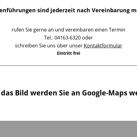
enführungen sind jederzeit nach Vereinbarung mö
rufen Sie gerne an und vereinbaren einen Termin
Tel.: 04163-6320 oder
schreiben Sie uns über unser
Kontaktformular
Eintritt frei
f das Bild werden Sie an Google-Maps we