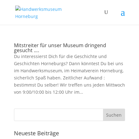
Mitstreiter für unser Museum dringend
gesucht ….
Du interessierst Dich für die Geschichte und
Geschichten Horneburgs? Dann könntest Du bei uns
im Handwerksmuseum, im Heimatverein Horneburg,
sicherlich Spaß haben. Zeitlicher Aufwand :
bestimmst Du selber! Wir treffen uns jeden Mittwoch
von 9:00/10:00 bis 12:00 Uhr im...
Neueste Beiträge