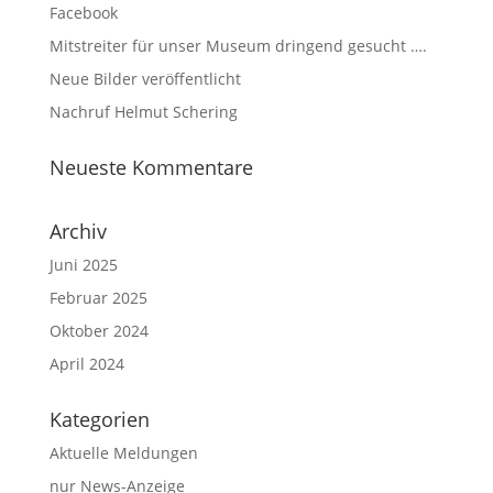
Facebook
Mitstreiter für unser Museum dringend gesucht ….
Neue Bilder veröffentlicht
Nachruf Helmut Schering
Neueste Kommentare
Archiv
Juni 2025
Februar 2025
Oktober 2024
April 2024
Kategorien
Aktuelle Meldungen
nur News-Anzeige